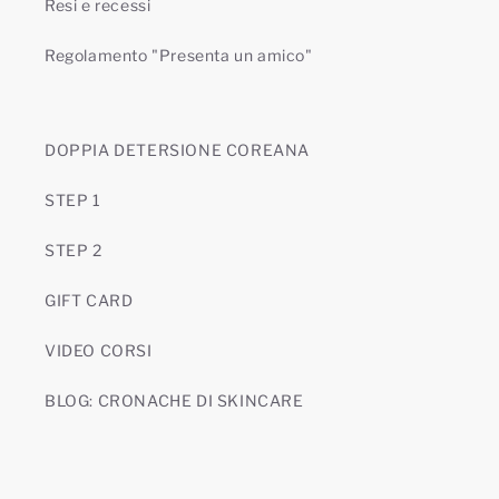
Resi e recessi
Regolamento "Presenta un amico"
DOPPIA DETERSIONE COREANA
STEP 1
STEP 2
GIFT CARD
VIDEO CORSI
BLOG: CRONACHE DI SKINCARE