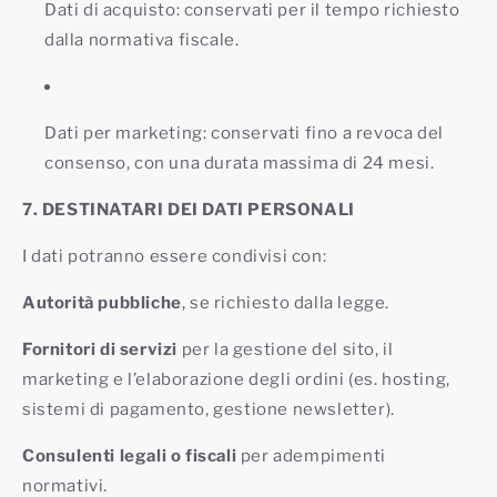
Dati di acquisto: conservati per il tempo richiesto
dalla normativa fiscale.
Dati per marketing: conservati fino a revoca del
consenso, con una durata massima di 24 mesi.
7. DESTINATARI DEI DATI PERSONALI
I dati potranno essere condivisi con:
Autorità pubbliche
, se richiesto dalla legge.
Fornitori di servizi
per la gestione del sito, il
marketing e l’elaborazione degli ordini (es. hosting,
sistemi di pagamento, gestione newsletter).
Consulenti legali o fiscali
per adempimenti
normativi.