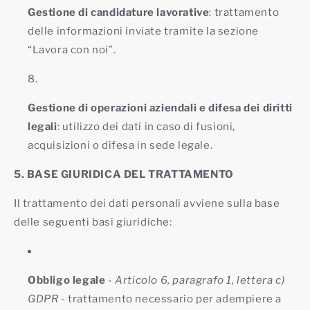
Gestione di candidature lavorative
: trattamento
delle informazioni inviate tramite la sezione
“Lavora con noi”.
Gestione di operazioni aziendali e difesa dei diritti
legali
: utilizzo dei dati in caso di fusioni,
acquisizioni o difesa in sede legale.
5. BASE GIURIDICA DEL TRATTAMENTO
Il trattamento dei dati personali avviene sulla base
delle seguenti basi giuridiche:
Obbligo legale
-
Articolo 6, paragrafo 1, lettera c)
GDPR
- trattamento necessario per adempiere a