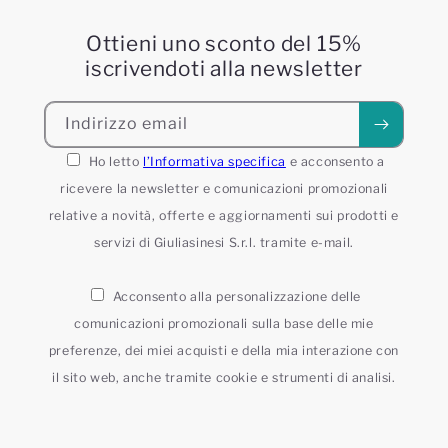
Ottieni uno sconto del 15%
iscrivendoti alla newsletter
Indirizzo email
Ho letto
l’Informativa specifica
e acconsento a
ricevere la newsletter e comunicazioni promozionali
relative a novità, offerte e aggiornamenti sui prodotti e
servizi di Giuliasinesi S.r.l. tramite e-mail.
Acconsento alla personalizzazione delle
comunicazioni promozionali sulla base delle mie
preferenze, dei miei acquisti e della mia interazione con
il sito web, anche tramite cookie e strumenti di analisi.