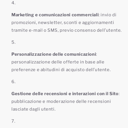
Marketing e comunicazioni commerciali
: invio di
promozioni, newsletter, sconti e aggiornamenti
tramite e-mail o SMS, previo consenso dell’utente.
Personalizzazione delle comunicazioni
:
personalizzazione delle offerte in base alle
preferenze e abitudini di acquisto dell’utente.
Gestione delle recensioni e interazioni con il Sito
:
pubblicazione e moderazione delle recensioni
lasciate dagli utenti.