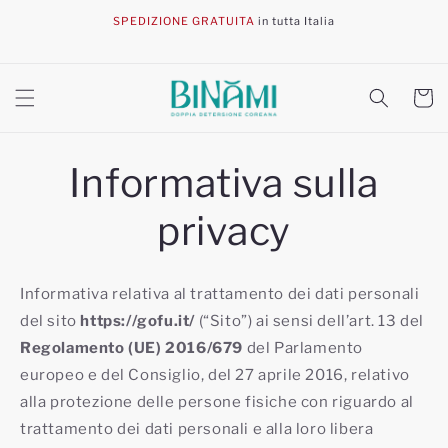
Vai
direttamente
SPEDIZIONE GRATUITA
in tutta Italia
ai contenuti
Carrell
Informativa sulla
privacy
Informativa relativa al trattamento dei dati personali
del sito
https://gofu.it/
(“Sito”) ai sensi dell’art. 13 del
Regolamento (UE) 2016/679
del Parlamento
europeo e del Consiglio, del 27 aprile 2016, relativo
alla protezione delle persone fisiche con riguardo al
trattamento dei dati personali e alla loro libera