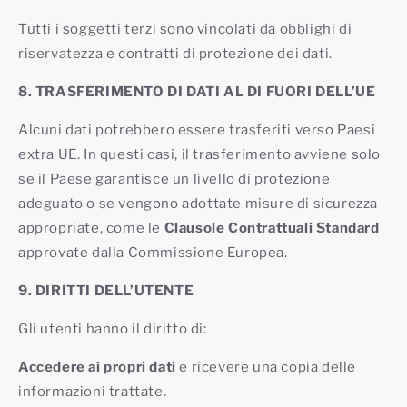
Tutti i soggetti terzi sono vincolati da obblighi di
riservatezza e contratti di protezione dei dati.
8. TRASFERIMENTO DI DATI AL DI FUORI DELL’UE
Alcuni dati potrebbero essere trasferiti verso Paesi
extra UE. In questi casi, il trasferimento avviene solo
se il Paese garantisce un livello di protezione
adeguato o se vengono adottate misure di sicurezza
appropriate, come le
Clausole Contrattuali Standard
approvate dalla Commissione Europea.
9. DIRITTI DELL’UTENTE
Gli utenti hanno il diritto di:
Accedere ai propri dati
e ricevere una copia delle
informazioni trattate.