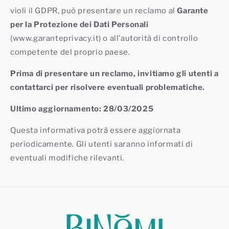
violi il GDPR, può presentare un reclamo al
Garante
per la Protezione dei Dati Personali
(www.garanteprivacy.it) o all’autorità di controllo
competente del proprio paese.
Prima di presentare un reclamo, invitiamo gli utenti a
contattarci per risolvere eventuali problematiche.
Ultimo aggiornamento: 28/03/2025
Questa informativa potrà essere aggiornata
periodicamente. Gli utenti saranno informati di
eventuali modifiche rilevanti.