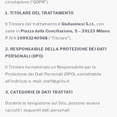
circolazione (“GDPR”).
1. TITOLARE DEL TRATTAMENTO
Il Titolare del trattamento è
Giuliasinesi S.r.l.
, con
sede in
Piazza della Conciliazione, 5 – 20123 Milano
,
P. IVA
10993240968
(“Titolare”).
2. RESPONSABILE DELLA PROTEZIONE DEI DATI
PERSONALI (DPO)
Il Titolare ha nominato un Responsabile per la
Protezione dei Dati Personali (DPO), contattabile
all’indirizzo e-mail: staff@gofu.it
3. CATEGORIE DI DATI TRATTATI
Durante la navigazione sul Sito, possono essere
raccolti i seguenti dati personali: