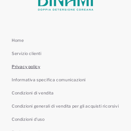
Home
Servizio clienti
Privacy policy
Informativa specifica comunicazioni
Condizioni di vendita
Condizioni generali di vendita per gli acquisti ricorsivi
Condizioni d'uso