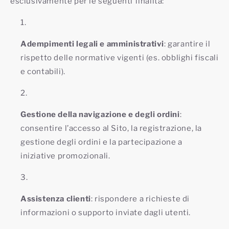
esclusivamente per le seguenti finalità:
Adempimenti legali e amministrativi
: garantire il
rispetto delle normative vigenti (es. obblighi fiscali
e contabili).
Gestione della navigazione e degli ordini
:
consentire l’accesso al Sito, la registrazione, la
gestione degli ordini e la partecipazione a
iniziative promozionali.
Assistenza clienti
: rispondere a richieste di
informazioni o supporto inviate dagli utenti.