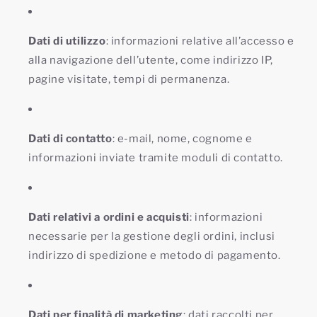
Dati di utilizzo
: informazioni relative all’accesso e
alla navigazione dell’utente, come indirizzo IP,
pagine visitate, tempi di permanenza.
Dati di contatto
: e-mail, nome, cognome e
informazioni inviate tramite moduli di contatto.
Dati relativi a ordini e acquisti
: informazioni
necessarie per la gestione degli ordini, inclusi
indirizzo di spedizione e metodo di pagamento.
Dati per finalità di marketing
: dati raccolti per