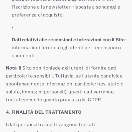
l’iscrizione alla newsletter, risposte a sondaggi e
preferenze di acquisto.
Dati relativi alle recensioni e interazioni con il Sito
:
informazioni fornite dagli utenti per recensioni o
commenti.
Nota
: Il Sito non richiede agli utenti di fornire dati
particolari o sensibili. Tuttavia, se l’utente condivide
spontaneamente informazioni particolari (es. stato di
salute, immagini personali), questi dati verranno
trattati secondo quanto previsto dal GDPR.
4. FINALITÀ DEL TRATTAMENTO
I dati personali raccolti vengono trattati