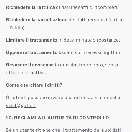
Richiedere la rettifica
di dati inesatti o incompleti.
Richiedere la cancellazione
dei dati personali (diritto
all’oblio).
Limitare il trattamento
in determinate circostanze.
Opporsi al trattamento
basato su interessi legittimi.
Revocare il consenso
in qualsiasi momento, senza
effetti retroattivi.
Come esercitare i diritti?
Gli utenti possono inviare una richiesta via e-mail a
staff@gofu.it
10. RECLAMI ALL’AUTORITÀ DI CONTROLLO
Se un utente ritiene che il trattamento dei suoi dati