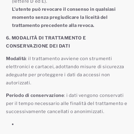
(lettere D ed E).
L’utente può revocare il consenso in qualsiasi
momento senza pregiudicare la liceità del
trattamento precedente alla revoca.
6. MODALITÀ DI TRATTAMENTO E
CONSERVAZIONE DEI DATI
Modalità
: il trattamento avviene con strumenti
elettronici e cartacei, adottando misure di sicurezza
adeguate per proteggere i dati da accessi non
autorizzati.
Periodo di conservazione
: i dati vengono conservati
per il tempo necessario alle finalità del trattamento e
successivamente cancellati o anonimizzati.