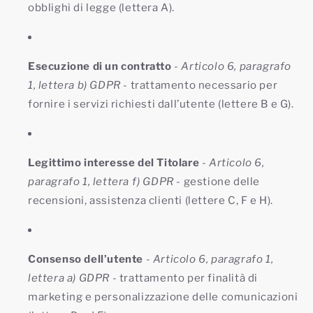
obblighi di legge (lettera A).
Esecuzione di un contratto
-
Articolo 6, paragrafo
1, lettera b) GDPR
- trattamento necessario per
fornire i servizi richiesti dall’utente (lettere B e G).
Legittimo interesse del Titolare
-
Articolo 6,
paragrafo 1, lettera f) GDPR
- gestione delle
recensioni, assistenza clienti (lettere C, F e H).
Consenso dell’utente
-
Articolo 6, paragrafo 1,
lettera a) GDPR
- trattamento per finalità di
marketing e personalizzazione delle comunicazioni