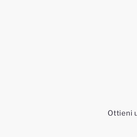
Ottieni 