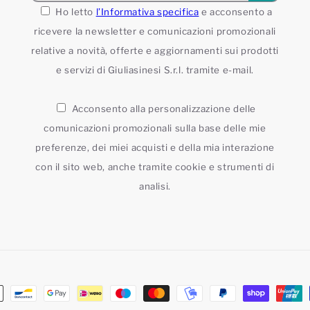
Ho letto
l’Informativa specifica
e acconsento a
ricevere la newsletter e comunicazioni promozionali
relative a novità, offerte e aggiornamenti sui prodotti
e servizi di Giuliasinesi S.r.l. tramite e-mail.
Acconsento alla personalizzazione delle
comunicazioni promozionali sulla base delle mie
preferenze, dei miei acquisti e della mia interazione
con il sito web, anche tramite cookie e strumenti di
analisi.