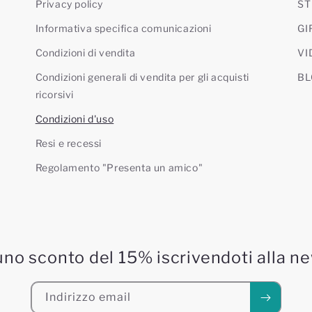
Privacy policy
ST
Informativa specifica comunicazioni
GI
Condizioni di vendita
VI
Condizioni generali di vendita per gli acquisti
BL
ricorsivi
Condizioni d'uso
Resi e recessi
Regolamento "Presenta un amico"
uno sconto del 15% iscrivendoti alla n
Indirizzo email