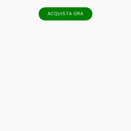
ACQUISTA ORA