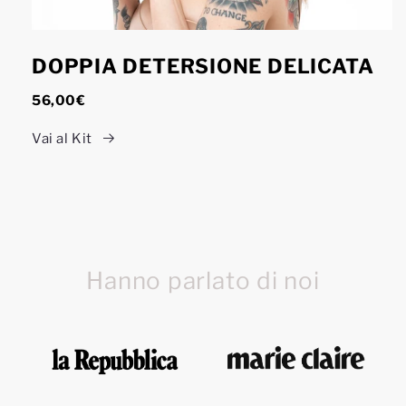
DOPPIA DETERSIONE DELICATA
56,00€
Vai al Kit
Hanno parlato di noi