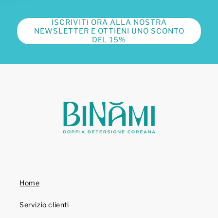
ISCRIVITI ORA ALLA NOSTRA
NEWSLETTER E OTTIENI UNO SCONTO
DEL 15%
Home
Servizio clienti