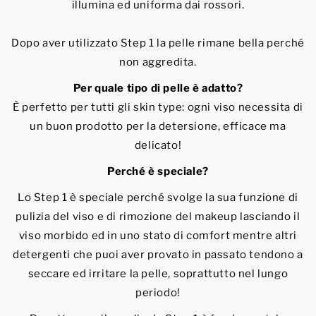
illumina ed uniforma dai rossori.
Dopo aver utilizzato Step 1 la pelle rimane bella perché
non aggredita.
Per quale tipo di pelle è adatto?
È perfetto per tutti gli skin type: ogni viso necessita di
un buon prodotto per la detersione, efficace ma
delicato!
Perché è speciale?
Lo Step 1 è speciale perché svolge la sua funzione di
pulizia del viso e di rimozione del makeup lasciando il
viso morbido ed in uno stato di comfort mentre altri
detergenti che puoi aver provato in passato tendono a
seccare ed irritare la pelle, soprattutto nel lungo
periodo!