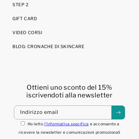
STEP 2
GIFT CARD
VIDEO CORSI
BLOG: CRONACHE DI SKINCARE
Ottieni uno sconto del 15%
iscrivendoti alla newsletter
Indirizzo email
Ho letto
l’Informativa specifica
e acconsento a
ricevere la newsletter e comunicazioni promozionali