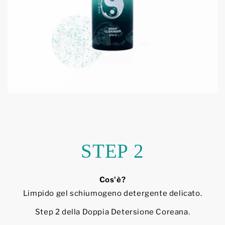
STEP 2
Cos'è?
Limpido gel schiumogeno detergente delicato.
Step 2 della Doppia Detersione Coreana.