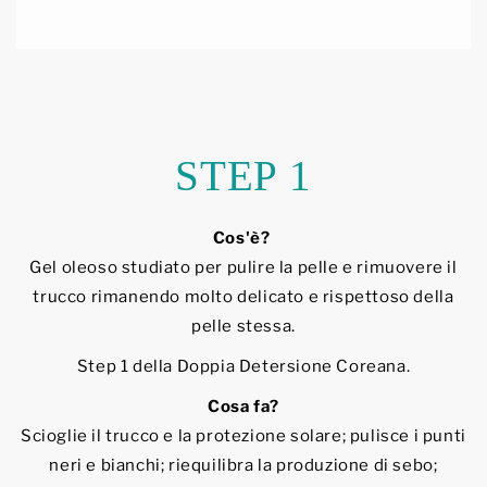
STEP 1
Cos'è?
Gel oleoso studiato per pulire la pelle e rimuovere il
trucco rimanendo molto delicato e rispettoso della
pelle stessa.
Step 1 della Doppia Detersione Coreana.
Cosa fa?
Scioglie il trucco e la protezione solare; pulisce i punti
neri e bianchi; riequilibra la produzione di sebo;