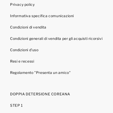
Privacy policy
Informativa specifica comunicazioni
Condizioni di vendita
Condizioni generali di vendita per gli acquisti ricorsivi
Condizioni d'uso
Resi e recessi
Regolamento "Presenta un amico"
DOPPIA DETERSIONE COREANA
STEP 1