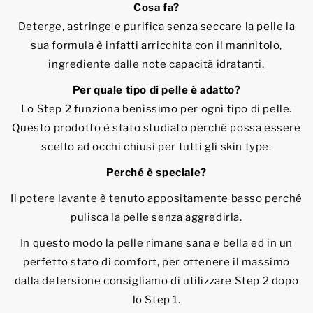
Cosa fa?
Deterge, astringe e purifica senza seccare la pelle la
sua formula è infatti arricchita con il mannitolo,
ingrediente dalle note capacità idratanti.
Per quale tipo di pelle è adatto?
Lo Step 2 funziona benissimo per ogni tipo di pelle.
Questo prodotto è stato studiato perché possa essere
scelto ad occhi chiusi per tutti gli skin type.
Perché è speciale?
Il potere lavante è tenuto appositamente basso perché
pulisca la pelle senza aggredirla.
In questo modo la pelle rimane sana e bella ed in un
perfetto stato di comfort, per ottenere il massimo
dalla detersione consigliamo di utilizzare Step 2 dopo
lo Step 1.