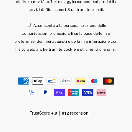
relative a novità, offerte e aggiornamenti sui prodotti e
servizi di Giuliasinesi S.r.l. tramite e-mail.
Acconsento alla personalizzazione delle
comunicazioni promozionali sulla base delle mie
preferenze, dei miei acquisti e della mia interazione con
il sito web, anche tramite cookie e strumenti di analisi.
Metodi
di
pagamento