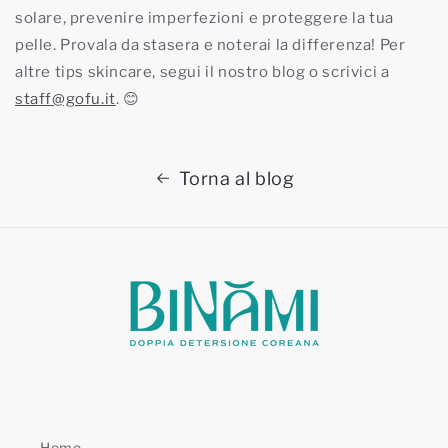
solare, prevenire imperfezioni e proteggere la tua
pelle. Provala da stasera e noterai la differenza! Per
altre tips skincare, segui il nostro blog o scrivici a
staff@gofu.it
. 😊
Torna al blog
Home