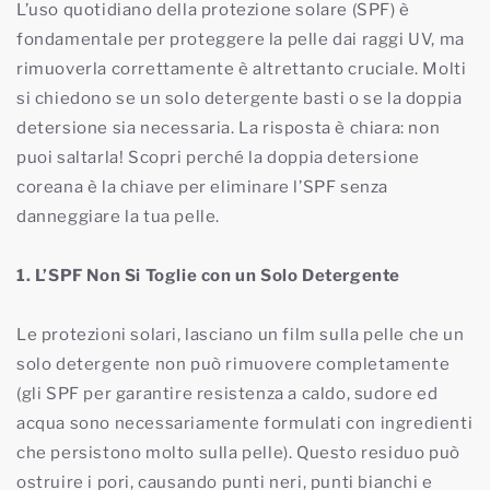
L’uso quotidiano della protezione solare (SPF) è
fondamentale per proteggere la pelle dai raggi UV, ma
rimuoverla correttamente è altrettanto cruciale. Molti
si chiedono se un solo detergente basti o se la doppia
detersione sia necessaria. La risposta è chiara: non
puoi saltarla! Scopri perché la doppia detersione
coreana è la chiave per eliminare l’SPF senza
danneggiare la tua pelle.
1. L’SPF Non Si Toglie con un Solo Detergente
Le protezioni solari, lasciano un film sulla pelle che un
solo detergente non può rimuovere completamente
(gli SPF per garantire resistenza a caldo, sudore ed
acqua sono necessariamente formulati con ingredienti
che persistono molto sulla pelle). Questo residuo può
ostruire i pori, causando punti neri, punti bianchi e