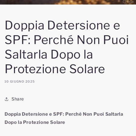
Doppia Detersione e
SPF: Perché Non Puoi
Saltarla Dopo la
Protezione Solare
10 GIUGNO 2025
Share
Doppia Detersione e SPF: Perché Non Puoi Saltarla
Dopo la Protezione Solare