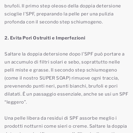
brufoli. Il primo step oleoso della doppia detersione
scioglie l’SPF, preparando la pelle per una pulizia
profonda con il secondo step schiumogeno.
2. Evita Pori Ostruiti e Imperfezioni
Saltare la doppia detersione dopo l’SPF può portare a
un accumulo di filtri solari e sebo, soprattutto nelle
pelli miste e grasse. Il secondo step schiumogeno
(come il nostro SUPER SOAP) rimuove ogni traccia,
prevenendo punti neri, punti bianchi, brufoli e pori
dilatati. È un passaggio essenziale, anche se usi un SPF
“leggero”.
Una pelle libera da residui di SPF assorbe meglio i
prodotti notturni come sieri o creme. Saltare la doppia