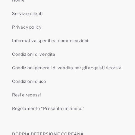
Servizio clienti
Privacy policy
Informativa specifica comunicazioni
Condizioni di vendita
Condizioni generali di vendita per gli acquisti ricorsivi
Condizioni d'uso
Resi e recessi
Regolamento "Presenta un amico"
DOPPIA DETERSIONE COREANA