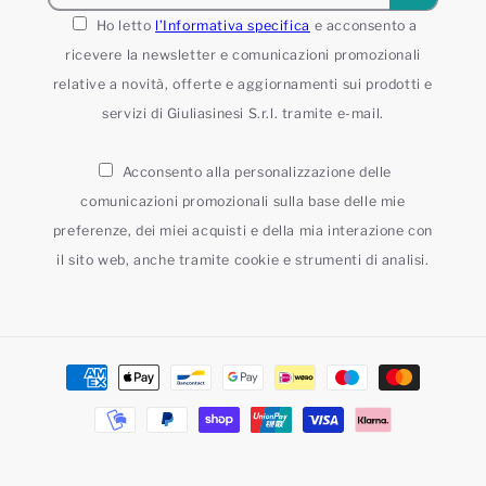
Ho letto
l’Informativa specifica
e acconsento a
ricevere la newsletter e comunicazioni promozionali
relative a novità, offerte e aggiornamenti sui prodotti e
servizi di Giuliasinesi S.r.l. tramite e-mail.
Acconsento alla personalizzazione delle
comunicazioni promozionali sulla base delle mie
preferenze, dei miei acquisti e della mia interazione con
il sito web, anche tramite cookie e strumenti di analisi.
Metodi
di
pagamento