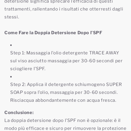
detersione significa sprecare l’efficacia di questi
trattamenti, rallentando i risultati che otterresti dagli
stessi.
Come Fare la Doppia Detersione Dopo l’SPF
Step 1
: Massaggia l’olio detergente TRACE AWAY
sul viso asciutto massaggia
per 30-60 secondi per
sciogliere l’SPF.
Step 2
: Applica il detergente schiumogeno SUPER
SOAP sopra l’olio, massaggia per 30-60 secondi.
Risciacqua abbondantemente con acqua fresca.
Conclusione:
La doppia detersione dopo l’SPF non è opzionale: è il
modo più efficace e sicuro per rimuovere la protezione