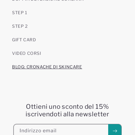
STEP 1
STEP 2
GIFT CARD
VIDEO CORSI
BLOG: CRONACHE DI SKINCARE
Ottieni uno sconto del 15%
iscrivendoti alla newsletter
Indirizzo email